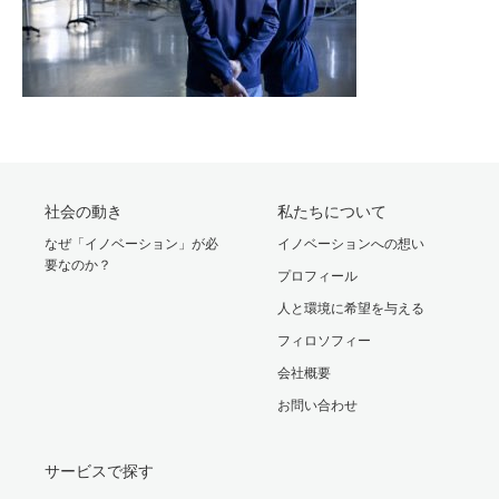
社会の動き
私たちについて
なぜ「イノベーション」が必
イノベーションへの想い
要なのか？
プロフィール
人と環境に希望を与える
フィロソフィー
会社概要
お問い合わせ
サービスで探す