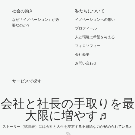
社会の動き
私たちについて
なぜ「イノベーション」が必
イノベーションへの想い
要なのか？
プロフィール
人と環境に希望を与える
フィロソフィー
会社概要
お問い合わせ
サービスで探す
会社と社長の手取りを最
大限に増やす♬
ストーリー（試算表）には会社と人生を左右する不思議な力が秘められている♬
RSS